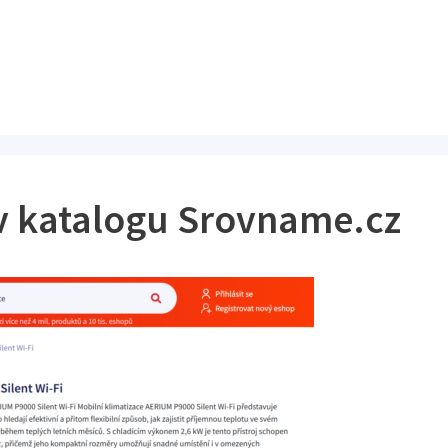
v katalogu Srovname.cz