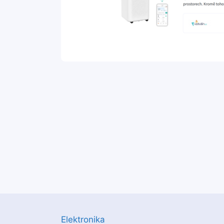
Elektronika