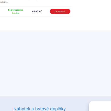
Nábytek a bytové doplňky
Z