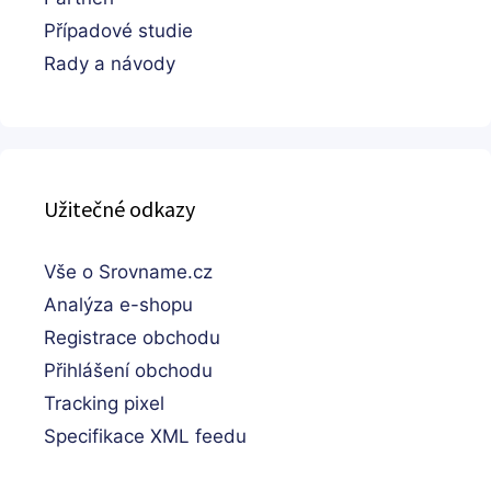
Případové studie
Rady a návody
Užitečné odkazy
Vše o Srovname.cz
Analýza e-shopu
Registrace obchodu
Přihlášení obchodu
Tracking pixel
Specifikace XML feedu