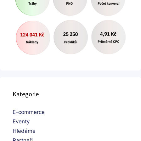
Kategorie
E-commerce
Eventy
Hledáme
Partneři