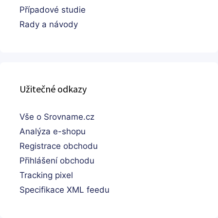
Případové studie
Rady a návody
Užitečné odkazy
Vše o Srovname.cz
Analýza e-shopu
Registrace obchodu
Přihlášení obchodu
Tracking pixel
Specifikace XML feedu