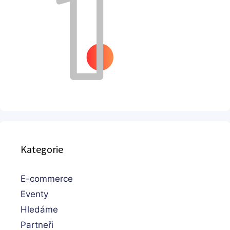
Kategorie
E-commerce
Eventy
Hledáme
Partneři