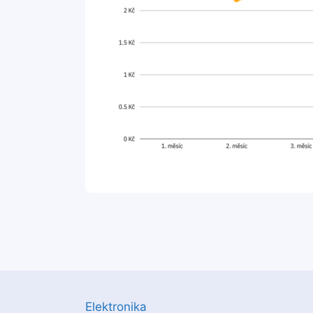
Elektronika