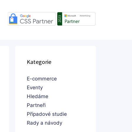
Kategorie
E-commerce
Eventy
Hledáme
Partneři
Případové studie
Rady a návody