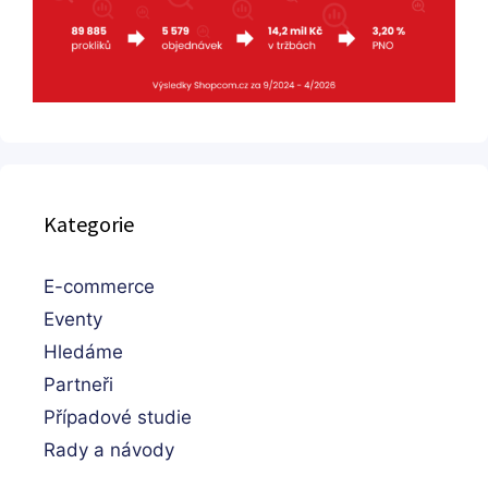
Kategorie
E-commerce
Eventy
Hledáme
Partneři
Případové studie
Rady a návody