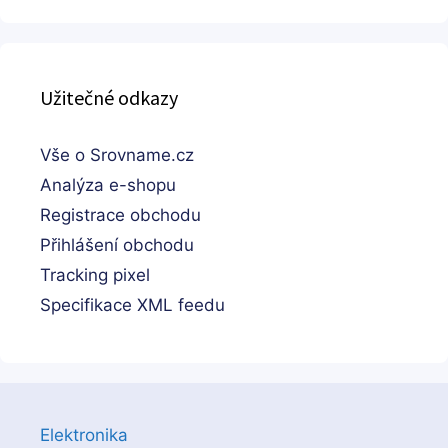
Užitečné odkazy
Vše o Srovname.cz
Analýza e-shopu
Registrace obchodu
Přihlášení obchodu
Tracking pixel
Specifikace XML feedu
Elektronika