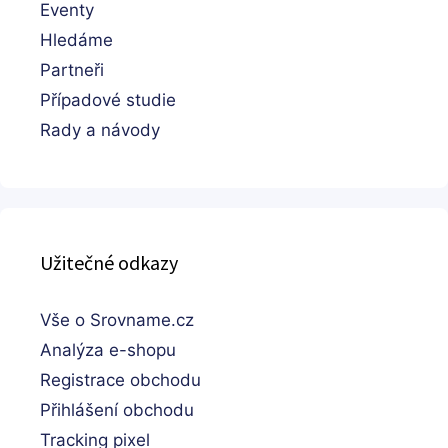
Eventy
Hledáme
Partneři
Případové studie
Rady a návody
Užitečné odkazy
Vše o Srovname.cz
Analýza e-shopu
Registrace obchodu
Přihlášení obchodu
Tracking pixel