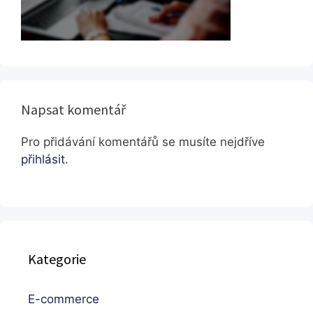
Napsat komentář
Pro přidávání komentářů se musíte nejdříve
přihlásit
.
Kategorie
E-commerce