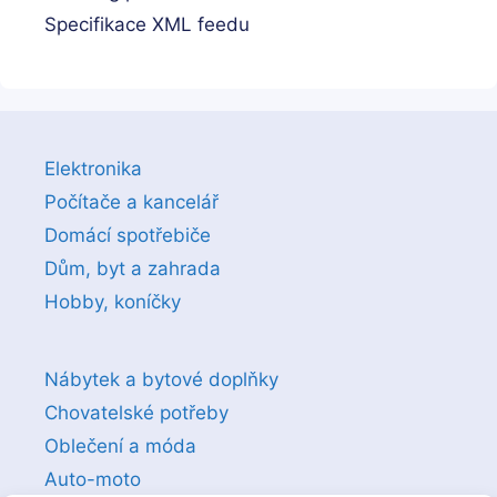
Specifikace XML feedu
Elektronika
Počítače a kancelář
Domácí spotřebiče
Dům, byt a zahrada
Hobby, koníčky
Nábytek a bytové doplňky
Chovatelské potřeby
Oblečení a móda
Auto-moto